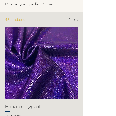
Picking your perfect Show
43 produtos
Filtro
Hologram eggplant