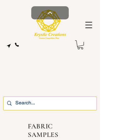
FABRIC
SAMPLES