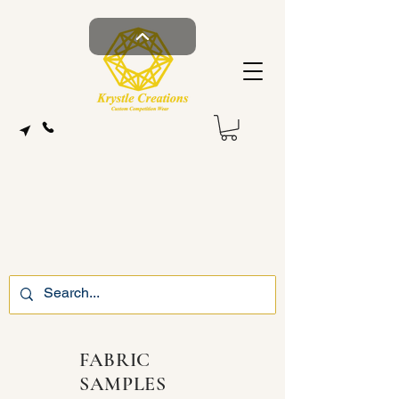
FABRIC
SAMPLES