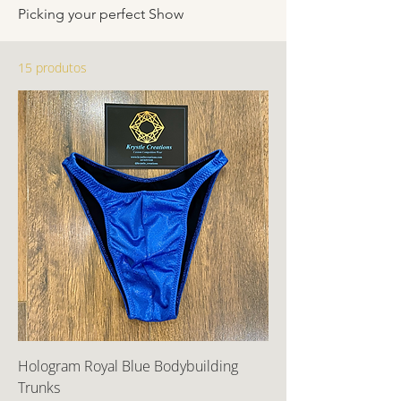
Picking your perfect Show
15 produtos
Hologram Royal Blue Bodybuilding
Trunks