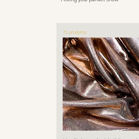
75 produtos