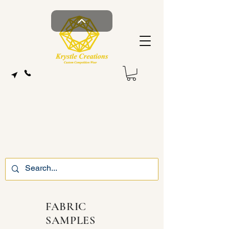
FABRIC
SAMPLES