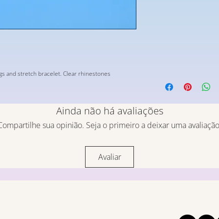
gs and stretch bracelet. Clear rhinestones
Ainda não há avaliações
Compartilhe sua opinião. Seja o primeiro a deixar uma avaliação
Avaliar