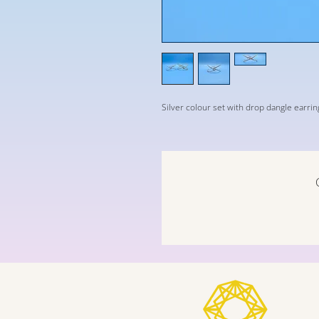
Silver colour set with drop dangle earrin