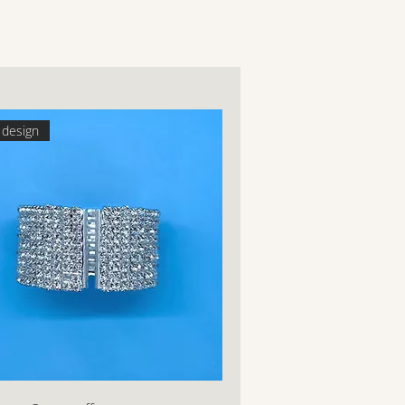
design