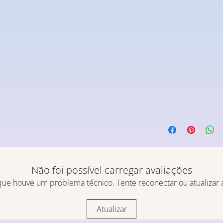
Não foi possível carregar avaliações
ue houve um problema técnico. Tente reconectar ou atualizar 
Atualizar