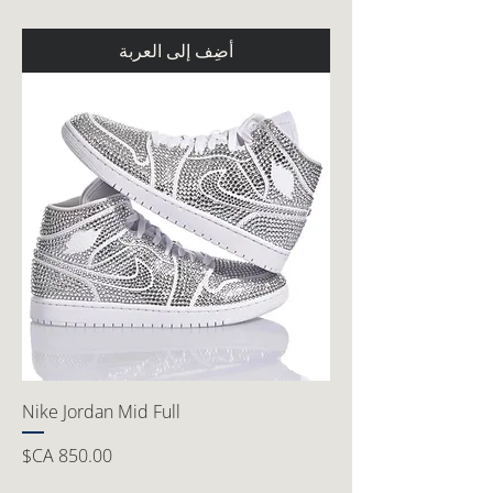
أضِف إلى العربة
Nike Jordan Mid Full
السعر