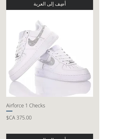
أضِف إلى العربة
Airforce 1 Checks
السعر