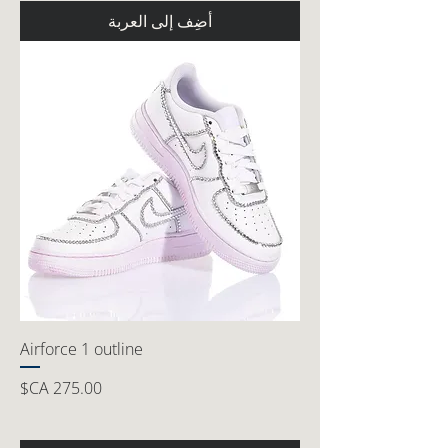
أضِف إلى العربة
Airforce 1 outline
السعر