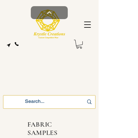
FABRIC
SAMPLES