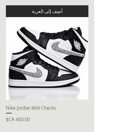
أضِف إلى العربة
Nike Jordan Mid Checks
السعر