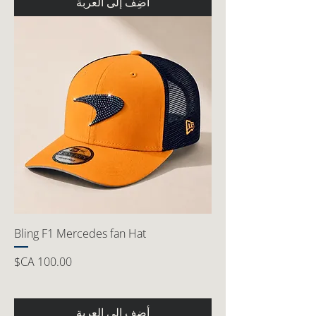
أضِف إلى العربة
Bling F1 Mercedes fan Hat
السعر
أضِف إلى العربة