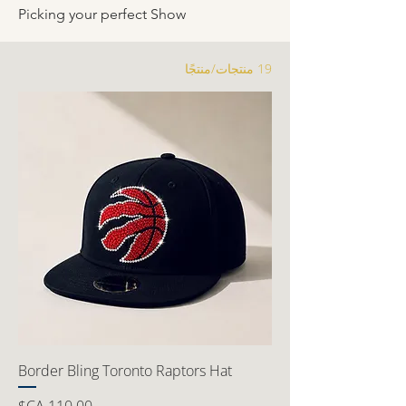
Picking your perfect Show
19 منتجات/منتجًا
Border Bling Toronto Raptors Hat
السعر