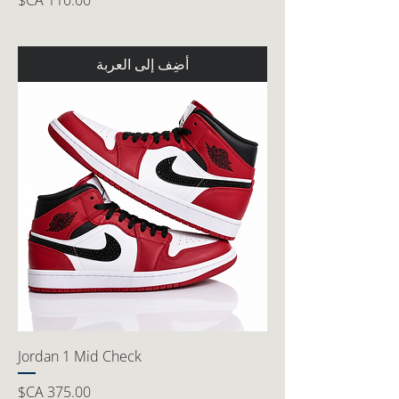
أضِف إلى العربة
Jordan 1 Mid Check
السعر