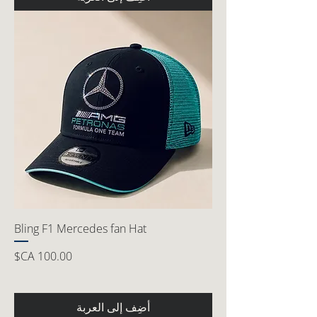
Bling F1 Mercedes fan Hat
السعر
أضِف إلى العربة