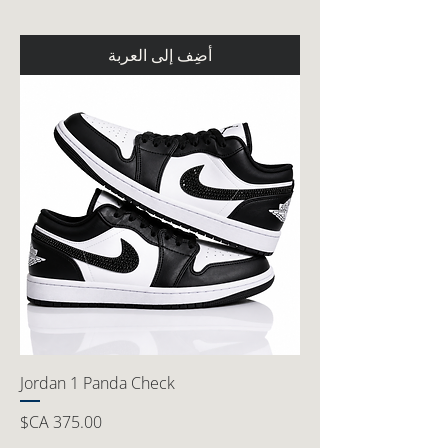
أضِف إلى العربة
Jordan 1 Panda Check
السعر