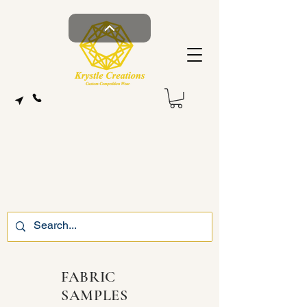
FABRIC
SAMPLES