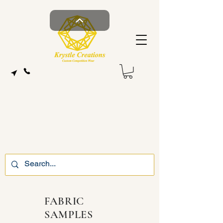
FABRIC
SAMPLES