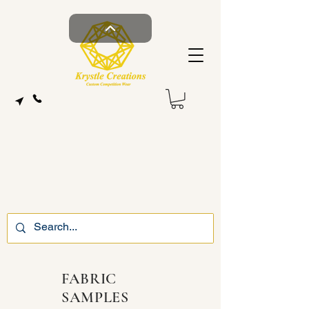
FABRIC
SAMPLES