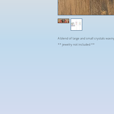
A blend of large and small crystals wavin
** jewelry not included **