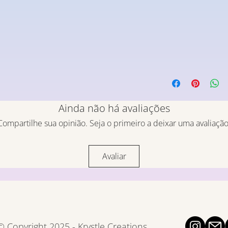
Ainda não há avaliações
Compartilhe sua opinião. Seja o primeiro a deixar uma avaliação
Avaliar
© Copyright 2025 - Krystle Creations.