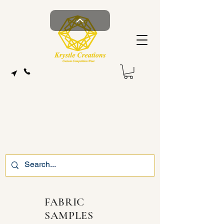
FABRIC
SAMPLES