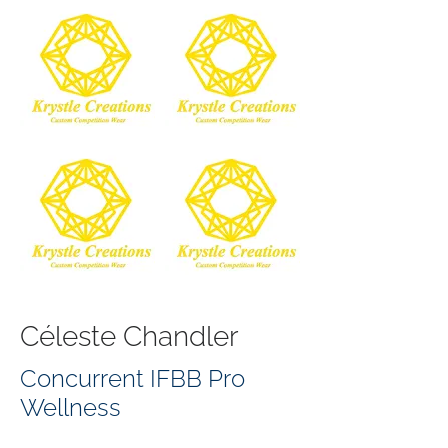
Céleste Chandler
Concurrent IFBB Pro
Wellness