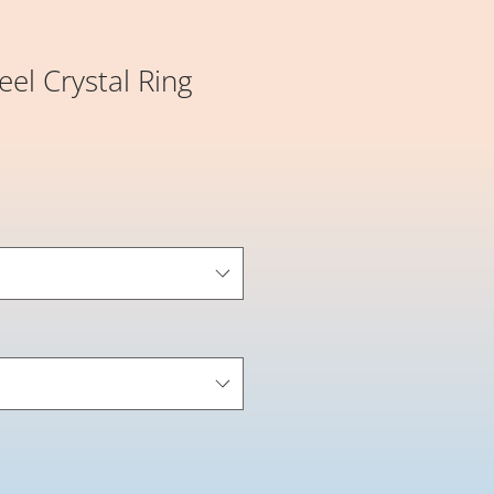
eel Crystal Ring