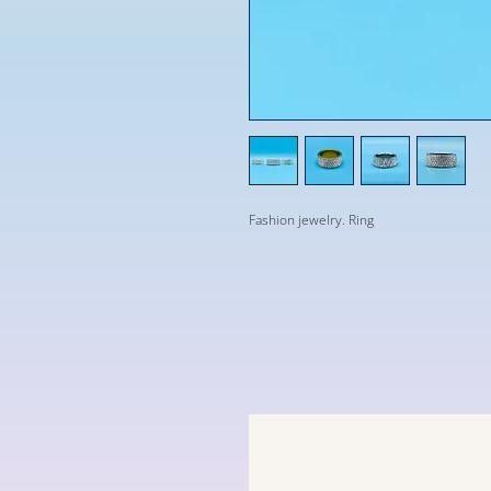
Fashion jewelry. Ring