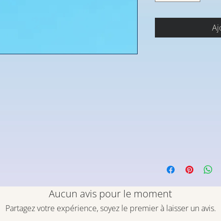
Aj
Aucun avis pour le moment
Partagez votre expérience, soyez le premier à laisser un avis.