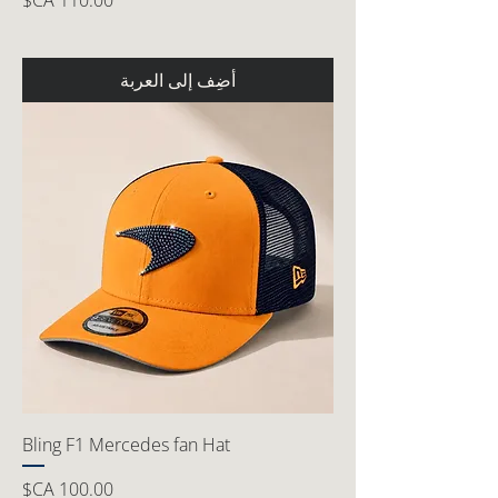
أضِف إلى العربة
Bling F1 Mercedes fan Hat
السعر