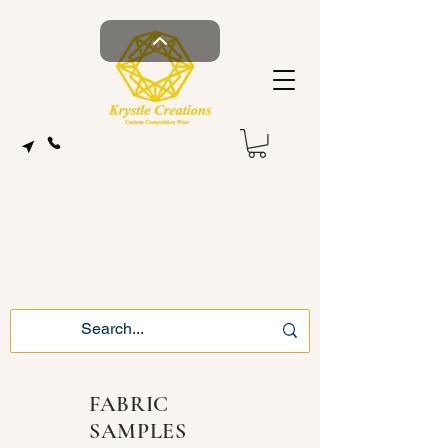
FABRIC
SAMPLES