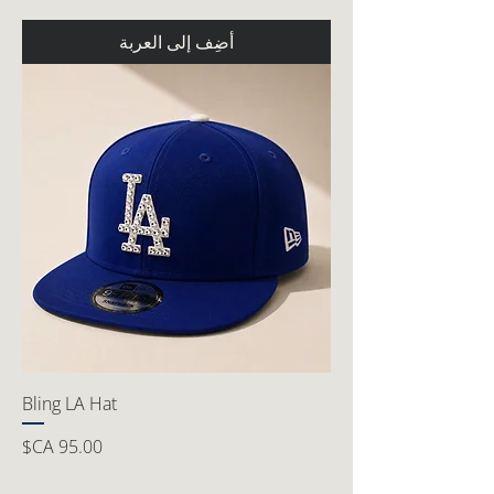
أضِف إلى العربة
Bling LA Hat
السعر