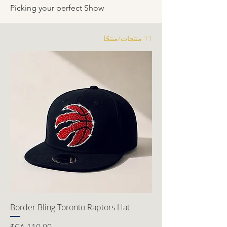
Picking your perfect Show
11 منتجات/منتجًا
Border Bling Toronto Raptors Hat
السعر