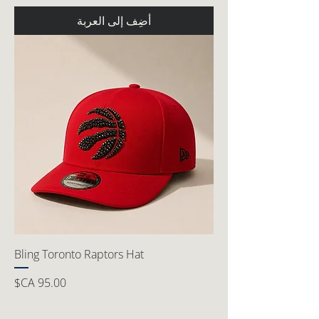
أضِف إلى العربة
Bling Toronto Raptors Hat
السعر