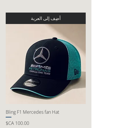
أضِف إلى العربة
Bling F1 Mercedes fan Hat
السعر