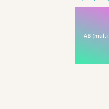
AB (multi