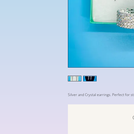
Silver and Crystal earrings. Perfect for