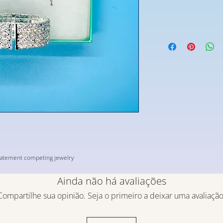
 statement competing jewelry
Ainda não há avaliações
Compartilhe sua opinião. Seja o primeiro a deixar uma avaliação