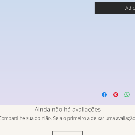
Adic
Ainda não há avaliações
Compartilhe sua opinião. Seja o primeiro a deixar uma avaliação