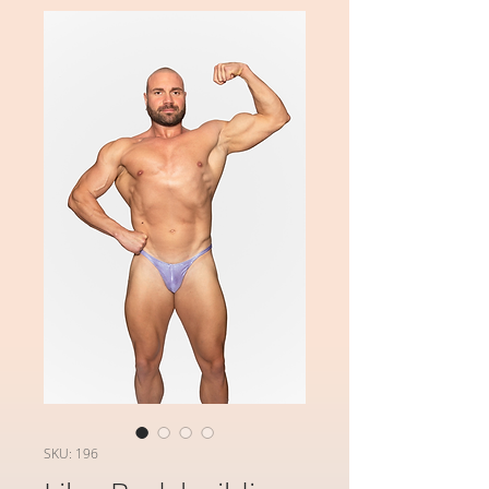
SKU: 196