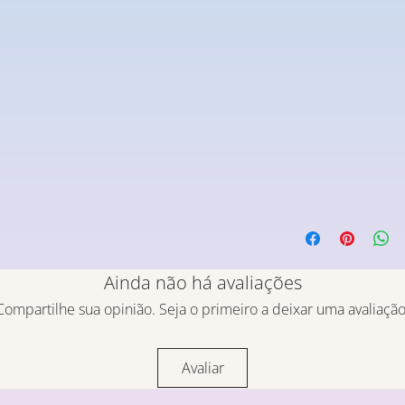
Ainda não há avaliações
Compartilhe sua opinião. Seja o primeiro a deixar uma avaliação
Avaliar