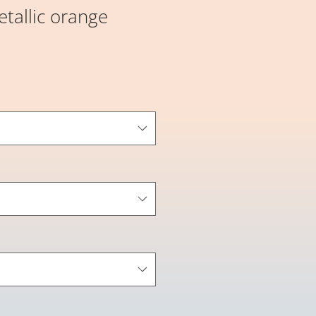
tallic orange