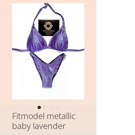
Fitmodel metallic
baby lavender