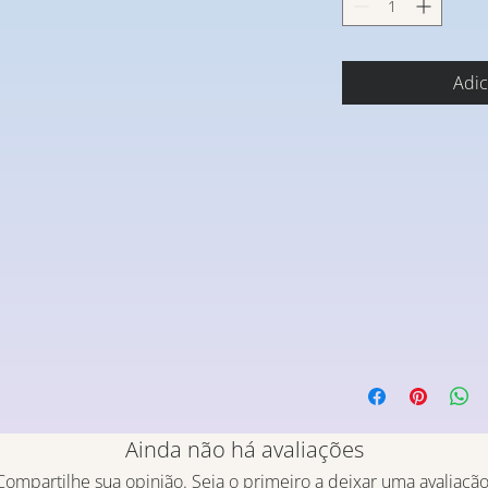
Adic
Ainda não há avaliações
Compartilhe sua opinião. Seja o primeiro a deixar uma avaliação