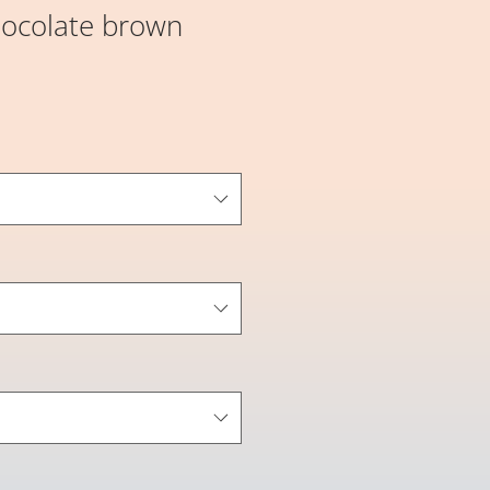
hocolate brown