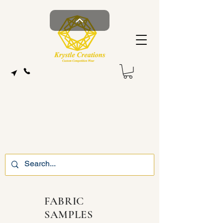
FABRIC
SAMPLES