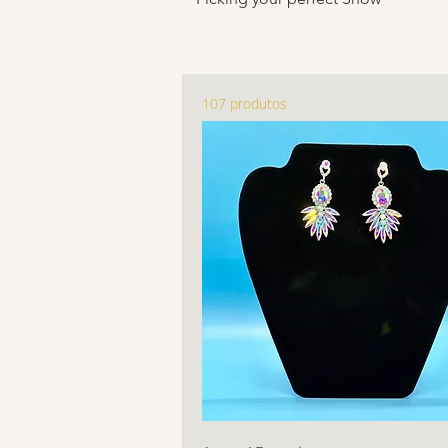
107 produtos