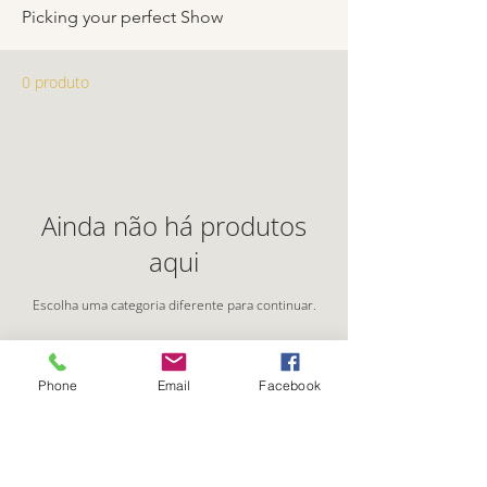
Picking your perfect Show
0 produto
Ainda não há produtos
aqui
Escolha uma categoria diferente para continuar.
Phone
Email
Facebook