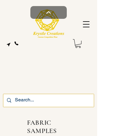
FABRIC
SAMPLES