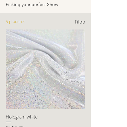
Picking your perfect Show
5 produtos
Filtro
Hologram white