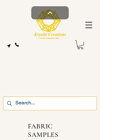
FABRIC
SAMPLES