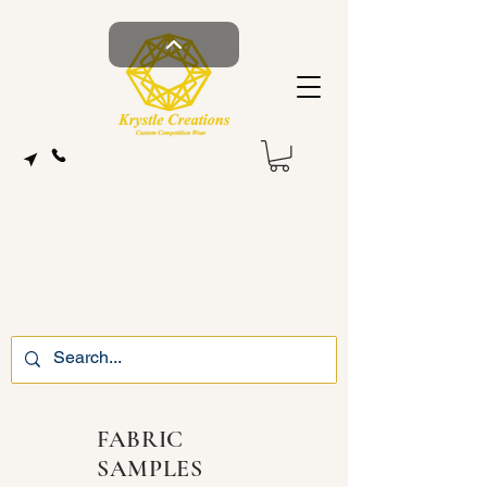
FABRIC
SAMPLES