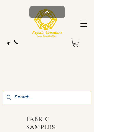
FABRIC
SAMPLES