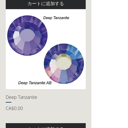
カートに追加する
Deep Tanzanite
価格
CA$0.00