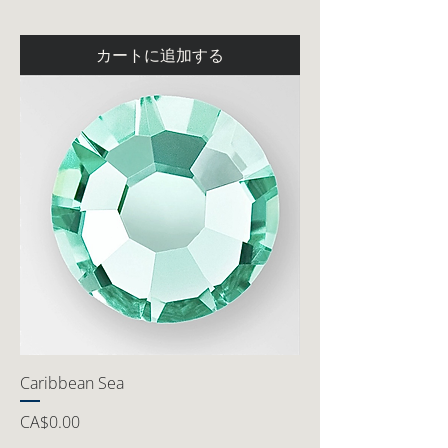
カートに追加する
Caribbean Sea
価格
CA$0.00