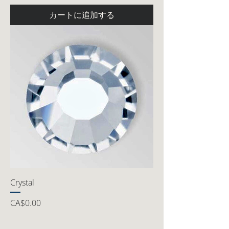
カートに追加する
Crystal
価格
CA$0.00