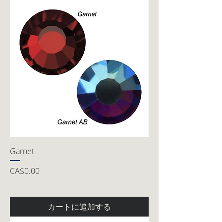
Garnet
価格
CA$0.00
カートに追加する