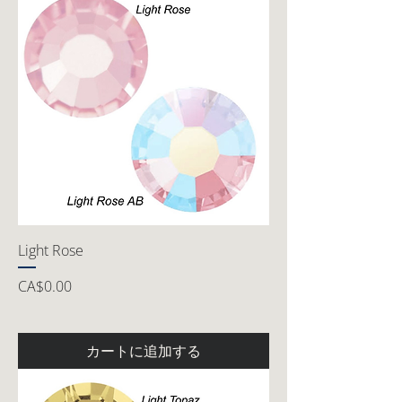
Light Rose
価格
CA$0.00
カートに追加する