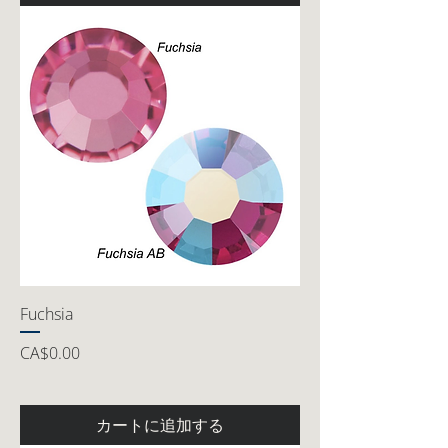
Fuchsia
価格
CA$0.00
カートに追加する