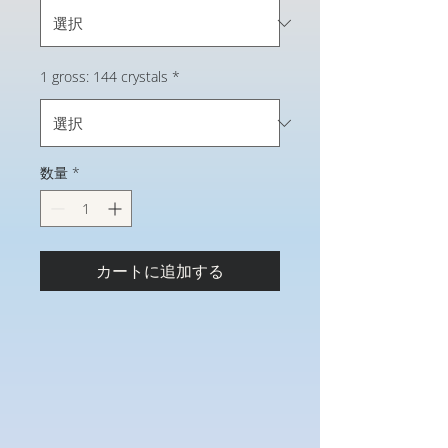
1 gross: 144 crystals
*
数量
*
カートに追加する