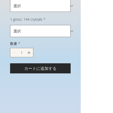
1 gross: 144 crystals
*
数量
*
カートに追加する