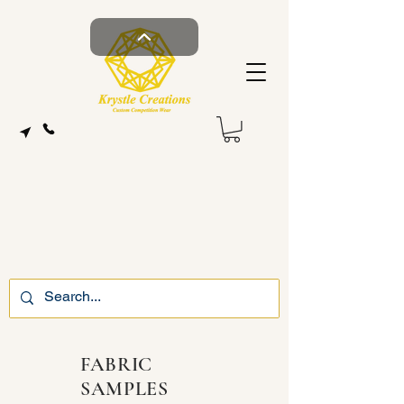
FABRIC
SAMPLES