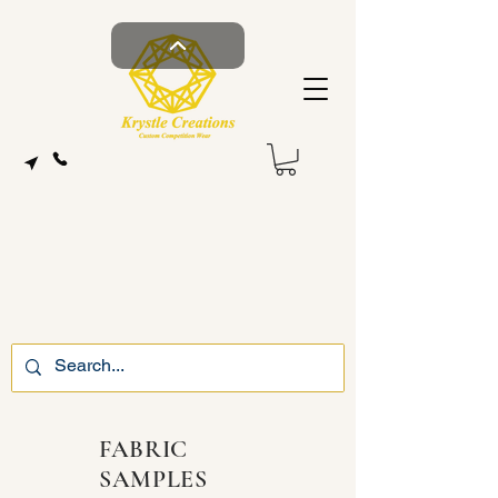
FABRIC
SAMPLES