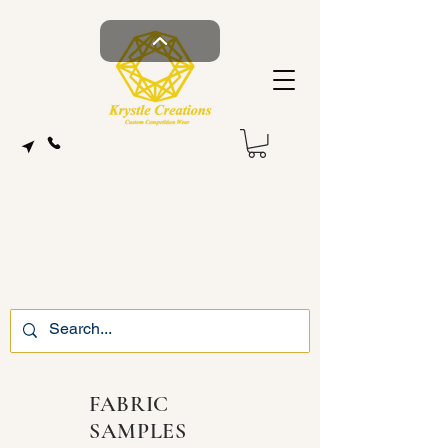
FABRIC
SAMPLES