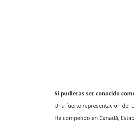
Si pudieras ser conocido como
Una fuerte representación del 
He competido en Canadá, Estad