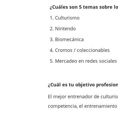
¿Cuáles son 5 temas sobre l
1. Culturismo
2. Nintendo
3. Biomecánica
4. Cromos / coleccionables
5. Mercadeo en redes sociales
¿Cuál es tu objetivo profesio
El mejor entrenador de culturi
competencia, el entrenamiento 