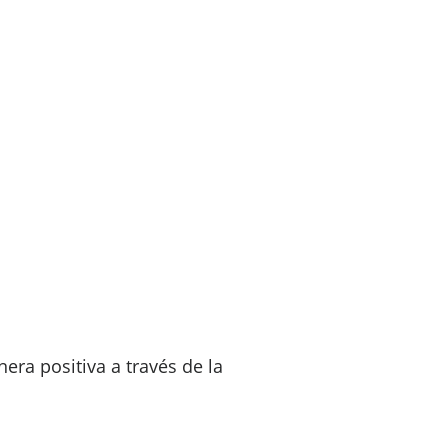
ra positiva a través de la