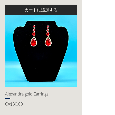
カートに追加する
Alexandra gold Earrings
価格
CA$30.00