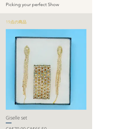
Picking your perfect Show
19点の商品
Giselle set
通常価格
セール価格