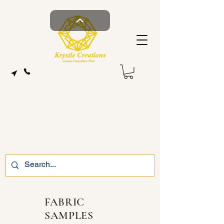
FABRIC
SAMPLES