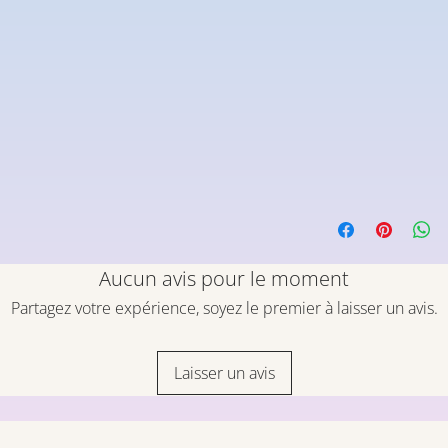
Aucun avis pour le moment
Partagez votre expérience, soyez le premier à laisser un avis.
Laisser un avis