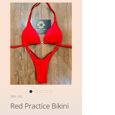
SKU : 62
Red Practice Bikini