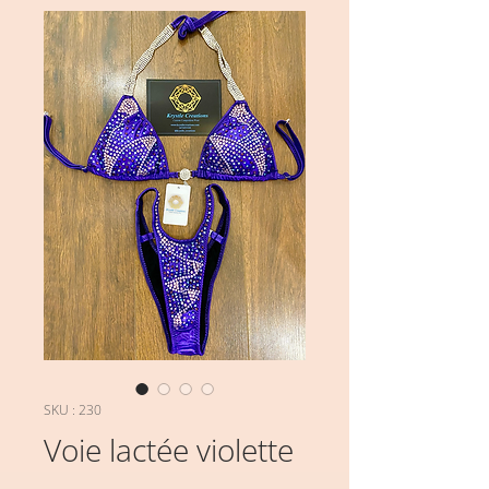
SKU : 230
Voie lactée violette