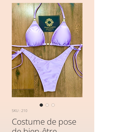
SKU : 210
Costume de pose
de bien-être