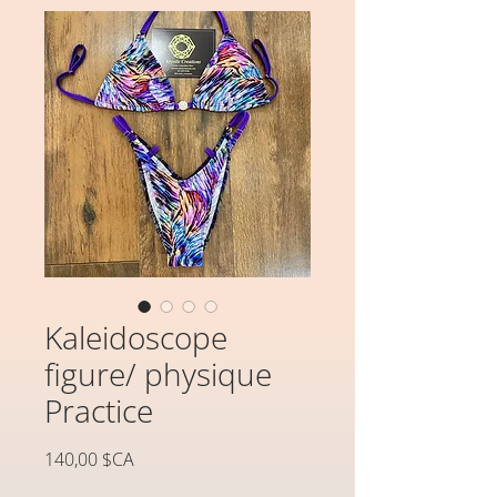
Kaleidoscope
figure/ physique
Practice
Prix
140,00 $CA