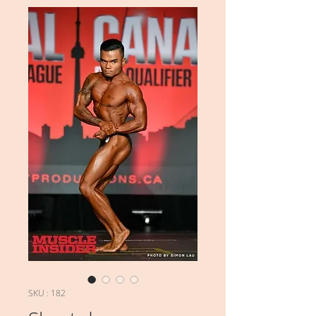
SKU : 182