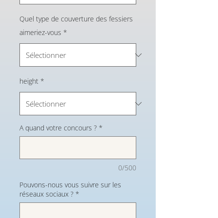
Quel type de couverture des fessiers
aimeriez-vous
*
height
*
A quand votre concours ?
*
0/500
Pouvons-nous vous suivre sur les
réseaux sociaux ?
*