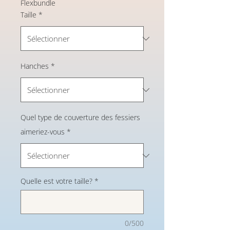
Flexbundle
Taille
*
Hanches
*
Quel type de couverture des fessiers
aimeriez-vous
*
Quelle est votre taille?
*
0/500