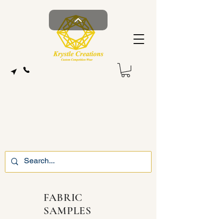
FABRIC
SAMPLES