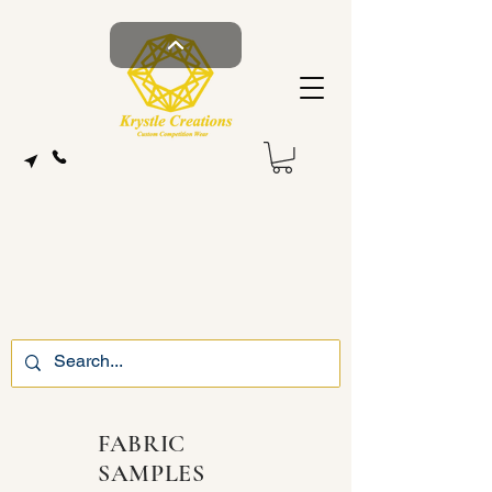
FABRIC
SAMPLES