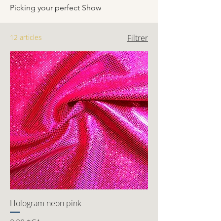
Picking your perfect Show
12 articles
Filtrer
Hologram neon pink