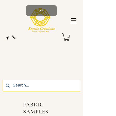
FABRIC
SAMPLES