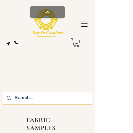
FABRIC
SAMPLES