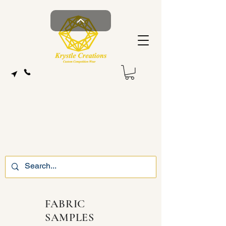
FABRIC
SAMPLES