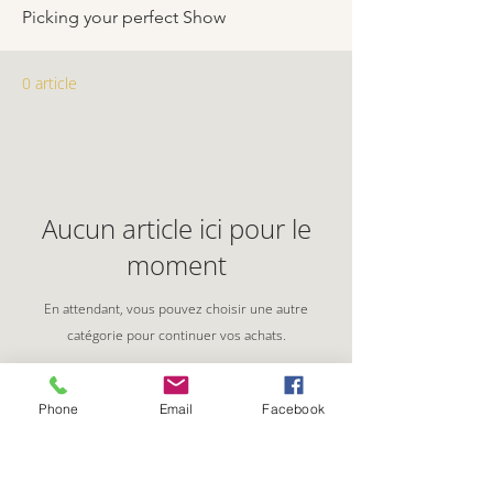
Picking your perfect Show
0 article
Aucun article ici pour le
moment
En attendant, vous pouvez choisir une autre
catégorie pour continuer vos achats.
Phone
Email
Facebook