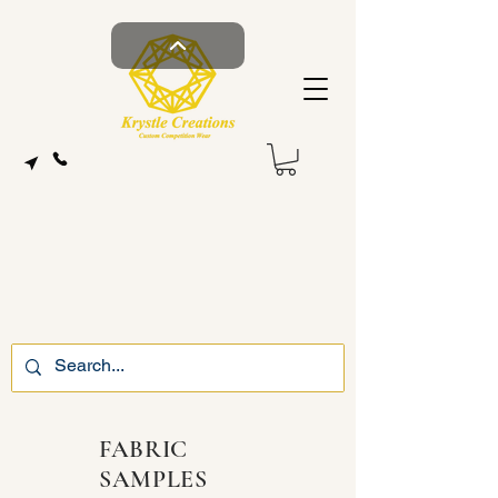
FABRIC
SAMPLES