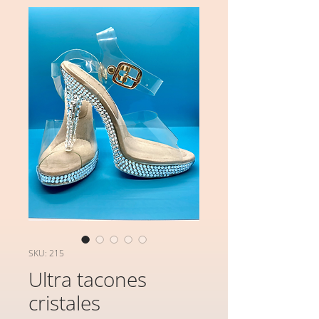
SKU: 215
Ultra tacones
cristales